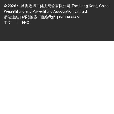
© 2026 中國香港舉重健力總會有限公司 The Hong Kong, China
Weightlifting and Powerlifting Association Limited.
網站連結
|
網站搜索
|
聯絡我們
|
INSTAGRAM
中文
|
ENG