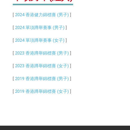
[
2024 香港健力錦標賽 (男子)
]
[
2024 單項蹲舉賽事 (男子)
]
[
2024 單項蹲舉賽事 (女子)
]
[
2023 香港蹲舉錦標賽 (男子)
]
[
2023 香港蹲舉錦標賽 (女子)
]
[
2019 香港蹲舉錦標賽 (男子)
]
[
2019 香港蹲舉錦標賽 (女子)
]