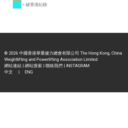
= 破香港紀錄
© 2026 中國香港舉重健力總會有限公司 The Hong Kong, China
Weightlifting and Powerlifting Association Limited.
網站連結
|
網站搜索
|
聯絡我們
|
INSTAGRAM
中文
|
ENG