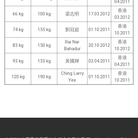
04.2011
香港
66 kg
100 kg
梁志明
17.03.2012
03.2012
香港
74 kg
155 kg
劉冠超
01.10.2011
10.2011
Rai Nar
香港
83 kg
150 kg
20.10.2012
Bahadur
10.2012
香港
93 kg
135 kg
黃國輝
02.04.2011
04.2011
Ching Larry
香港
120 kg
190 kg
01.10.2011
Yee
10.2011