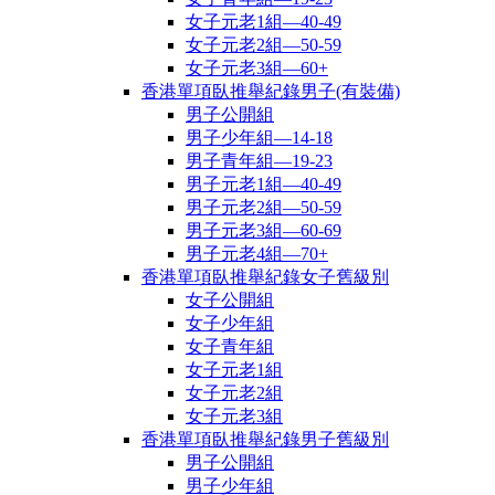
女子元老1組—40-49
女子元老2組—50-59
女子元老3組—60+
香港單項臥推舉紀錄男子(有裝備)
男子公開組
男子少年組—14-18
男子青年組—19-23
男子元老1組—40-49
男子元老2組—50-59
男子元老3組—60-69
男子元老4組—70+
香港單項臥推舉紀錄女子舊級別
女子公開組
女子少年組
女子青年組
女子元老1組
女子元老2組
女子元老3組
香港單項臥推舉紀錄男子舊級別
男子公開組
男子少年組