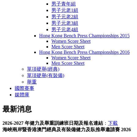
男子青年組
男子元老1組
男子元老2組
男子元老3組
男子元老4組
Hong Kong Bench Press Championships 2015
Women Score Sheet
Men Score Sheet
Hong Kong Bench Press Championships 2016
Women Score Sheet
Men Score Sheet
單項硬舉(經典)
單項硬舉(有裝備)
舉重
國際賽事
媒體庫
最新消息
2026-2027
年健力及舉重訓練班日期及報名連結
：
下載
海峽兩岸暨香港澳門經典及有裝備健力及臥推舉邀請賽 2026