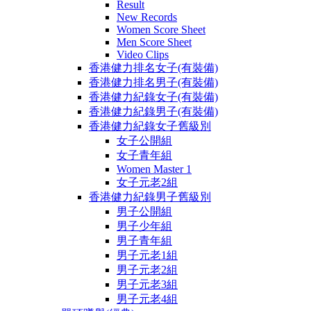
Result
New Records
Women Score Sheet
Men Score Sheet
Video Clips
香港健力排名女子(有裝備)
香港健力排名男子(有裝備)
香港健力紀錄女子(有裝備)
香港健力紀錄男子(有裝備)
香港健力紀錄女子舊級別
女子公開組
女子青年組
Women Master 1
女子元老2組
香港健力紀錄男子舊級別
男子公開組
男子少年組
男子青年組
男子元老1組
男子元老2組
男子元老3組
男子元老4組