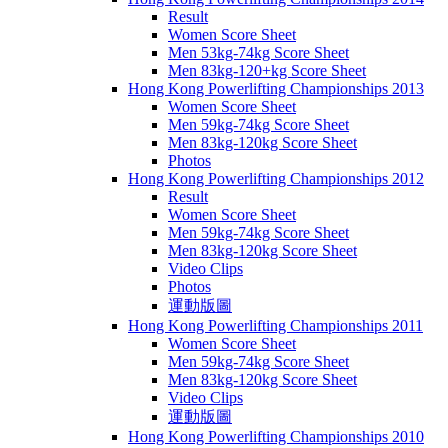
Result
Women Score Sheet
Men 53kg-74kg Score Sheet
Men 83kg-120+kg Score Sheet
Hong Kong Powerlifting Championships 2013
Women Score Sheet
Men 59kg-74kg Score Sheet
Men 83kg-120kg Score Sheet
Photos
Hong Kong Powerlifting Championships 2012
Result
Women Score Sheet
Men 59kg-74kg Score Sheet
Men 83kg-120kg Score Sheet
Video Clips
Photos
運動版圖
Hong Kong Powerlifting Championships 2011
Women Score Sheet
Men 59kg-74kg Score Sheet
Men 83kg-120kg Score Sheet
Video Clips
運動版圖
Hong Kong Powerlifting Championships 2010