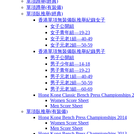
單項蹲舉(經典)
單項蹲舉(有裝備)
單項臥推舉(經典)
香港單項無裝備臥推舉紀錄女子
女子公開組
女子青年組—19-23
女子元老1組—40-49
女子元老2組—50-59
香港單項無裝備臥推舉紀錄男子
男子公開組
男子少年組—14-18
男子青年組—19-23
男子元老1組—40-49
男子元老2組—50-59
男子元老3組—60-69
Hong Kong Classic Bench Press Championships 
Women Score Sheet
Men Score Sheet
單項臥推舉(有裝備)
Hong Kong Bench Press Championships 2014
Women Score Sheet
Men Score Sheet
Hong Kong Bench Press Championships 2013